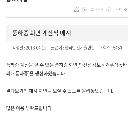
고객센터
공지사항
풍하중 화면 계산식 예시
작성일
: 2018-04-19
글쓴이
: 한국안전기술연합
조회수
: 5450
풍하중 계산을 할 수 있는 풍하중 화면[안전성검토 > 거푸집동바
리 > 풍하중]을 생성하였습니다.
결과보기의 예시 화면을 보실 수 있도록 올려놓았습니다.
많은 이용 부탁드립니다.