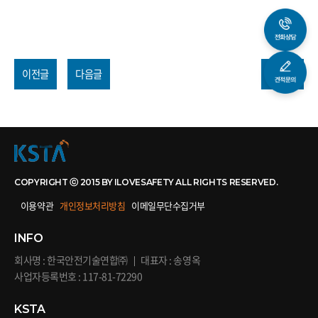
이전글
다음글
목록
COPYRIGHT ⓒ 2015 BY ILOVESAFETY ALL RIGHTS RESERVED.
이용약관
개인정보처리방침
이메일무단수집거부
INFO
회사명 : 한국안전기술연합㈜
대표자 : 송영옥
사업자등록번호 : 117-81-72290
KSTA